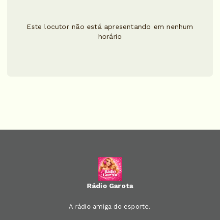
Este locutor não está apresentando em nenhum
horário
Rádio Garota
A rádio amiga do esporte.