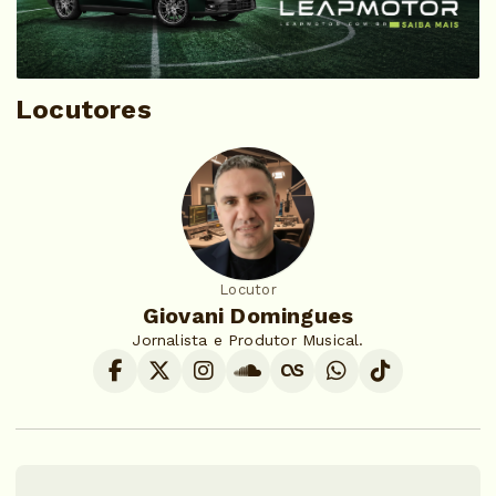
Locutores
Locutor
Giovani Domingues
Jornalista e Produtor Musical.