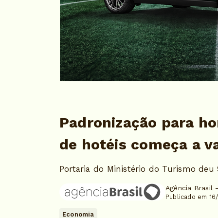
Padronização para hor
de hotéis começa a v
Portaria do Ministério do Turismo deu 
Agência Brasil 
Publicado em 16/
Economia