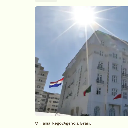
© Tânia Rêgo/Agência Brasil