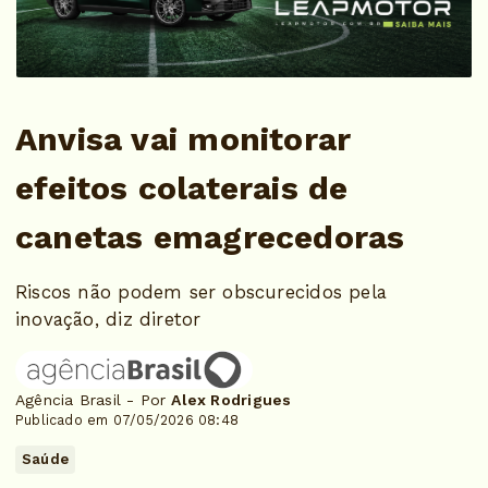
Anvisa vai monitorar
efeitos colaterais de
canetas emagrecedoras
Riscos não podem ser obscurecidos pela
inovação, diz diretor
Agência Brasil - Por
Alex Rodrigues
Publicado em 07/05/2026 08:48
Saúde