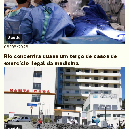
Saúde
06/08/2026
Rio concentra quase um terço de casos de
exercício ilegal da medicina
Saúde