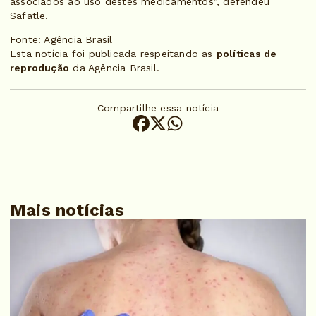
associados ao uso destes medicamentos”, defendeu
Safatle.
Fonte: Agência Brasil
Esta notícia foi publicada respeitando as
políticas de
reprodução
da Agência Brasil.
Compartilhe essa notícia
Mais notícias