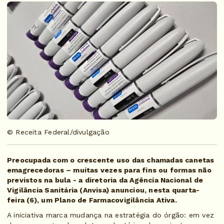
© Receita Federal/divulgação
Preocupada com o crescente uso das chamadas canetas
emagrecedoras – muitas vezes para fins ou formas não
previstos na bula - a diretoria da Agência Nacional de
Vigilância Sanitária (Anvisa) anunciou, nesta quarta-
feira (6), um Plano de Farmacovigilância Ativa.
A iniciativa marca mudança na estratégia do órgão: em vez