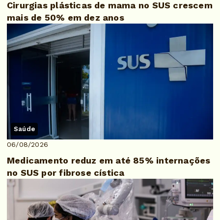
Cirurgias plásticas de mama no SUS crescem
mais de 50% em dez anos
Saúde
06/08/2026
Medicamento reduz em até 85% internações
no SUS por fibrose cística