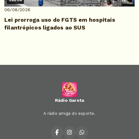
06/08/2026
Lei prorroga uso do FGTS em hospitais
filantrópicos ligados ao SUS
Rádio Garota
A rádio amiga do esporte.