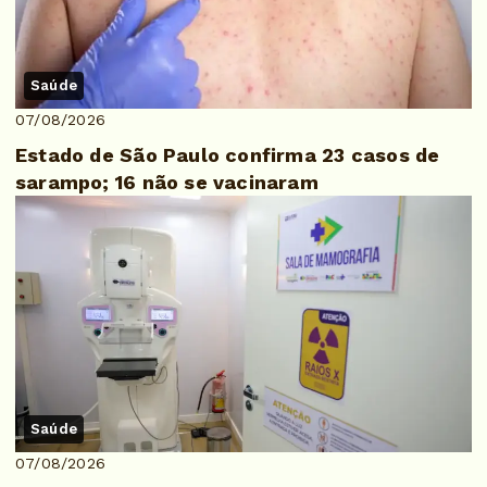
Saúde
07/08/2026
Estado de São Paulo confirma 23 casos de
sarampo; 16 não se vacinaram
Saúde
07/08/2026