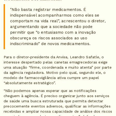
"Não basta registrar medicamentos. É
indispensável acompanharmos como eles se
comportam na vida real”, acrescentou o diretor,
argumentando que a sociedade não pode
permitir que “o entusiasmo com a inovação
obscureça os riscos associados ao uso
indiscriminado” de novos medicamentos.
Para o diretor-presidente da Anvisa, Leandro Safatle, o
interesse despertado pelas canetas emagrecedoras exige
uma atuação “firme, coordenada e muito atenta” por parte
da agência reguladora. Motivo pelo qual, segundo ele, o
modelo de farmacovigilância ativa cumpre um papel
“absolutamente estratégico”.
“Não podemos apenas esperar que as notificações
cheguem à agência. É preciso organizar junto aos serviços
de saúde uma busca estruturada que permita detectar
precocemente eventos adversos, qualificar as informações
recebidas e ampliar nossa capacidade de análise dos riscos