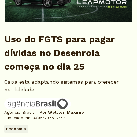
Uso do FGTS para pagar
dívidas no Desenrola
começa no dia 25
Caixa está adaptando sistemas para oferecer
modalidade
Agência Brasil - Por
Wellton Máximo
Publicado em 14/05/2026 17:57
Economia