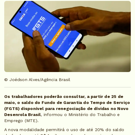
© Joédson Alves/Agência Brasil
Os trabalhadores poderão consultar, a partir de 25 de
maio, o saldo do Fundo de Garantia do Tempo de Serviço
(FGTS) disponível para renegociação de dívidas no Novo
Desenrola Brasil
, informou o Ministério do Trabalho e
Emprego (MTE).
A nova modalidade permitirá o uso de até 20% do saldo