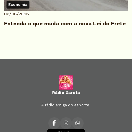
Economia
06/08/2026
Entenda o que muda com a nova Lei do Frete
Rádio Garota
A rádio amiga do esporte.