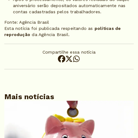
aniversário serão depositados automaticamente nas
contas cadastradas pelos trabalhadores.
Fonte: Agência Brasil
Esta notícia foi publicada respeitando as
políticas de
reprodução
da Agência Brasil.
Compartilhe essa notícia
Mais notícias