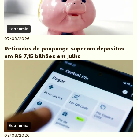
Economia
07/08/2026
Retiradas da poupança superam depósitos
em R$ 7,15 bilhões em julho
Economia
07/08/2026