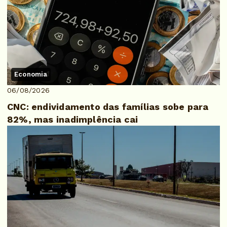
Economia
06/08/2026
CNC: endividamento das famílias sobe para
82%, mas inadimplência cai