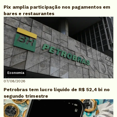
Pix amplia participação nos pagamentos em
bares e restaurantes
Economia
07/08/2026
Petrobras tem lucro líquido de R$ 52,4 bi no
segundo trimestre