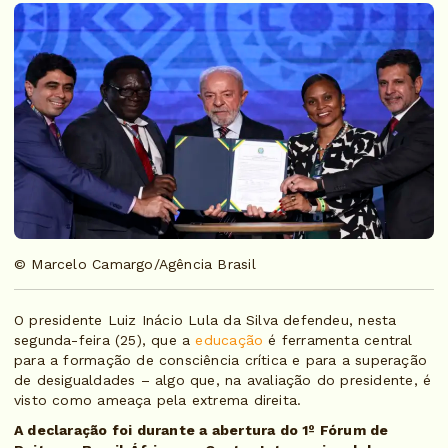
© Marcelo Camargo/Agência Brasil
O presidente Luiz Inácio Lula da Silva defendeu, nesta
segunda-feira (25), que a
educação
é ferramenta central
para a formação de consciência crítica e para a superação
de desigualdades – algo que, na avaliação do presidente, é
visto como ameaça pela extrema direita.
A declaração foi durante a abertura do 1º Fórum de