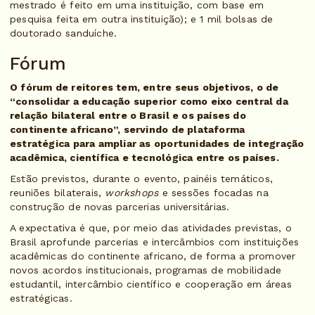
mestrado é feito em uma instituição, com base em
pesquisa feita em outra instituição); e 1 mil bolsas de
doutorado sanduíche.
Fórum
O fórum de reitores tem, entre seus objetivos, o de
“consolidar a educação superior como eixo central da
relação bilateral entre o Brasil e os países do
continente africano”, servindo de plataforma
estratégica para ampliar as oportunidades de integração
acadêmica, científica e tecnológica entre os países.
Estão previstos, durante o evento, painéis temáticos,
reuniões bilaterais,
workshops
e sessões focadas na
construção de novas parcerias universitárias.
A expectativa é que, por meio das atividades previstas, o
Brasil aprofunde parcerias e intercâmbios com instituições
acadêmicas do continente africano, de forma a promover
novos acordos institucionais, programas de mobilidade
estudantil, intercâmbio científico e cooperação em áreas
estratégicas.