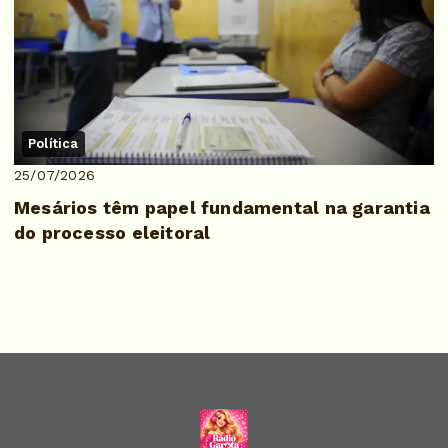
Política
25/07/2026
Mesários têm papel fundamental na garantia
do processo eleitoral