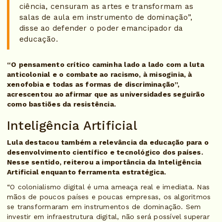
ciência, censuram as artes e transformam as
salas de aula em instrumento de dominação”,
disse ao defender o poder emancipador da
educação.
“O pensamento crítico caminha lado a lado com a luta
anticolonial e o combate ao racismo, à misoginia, à
xenofobia e todas as formas de discriminação”,
acrescentou ao afirmar que as universidades seguirão
como bastiões da resistência.
Inteligência Artificial
Lula destacou também a relevância da educação para o
desenvolvimento científico e tecnológico dos países.
Nesse sentido, reiterou a importância da Inteligência
Artificial enquanto ferramenta estratégica.
“O colonialismo digital é uma ameaça real e imediata. Nas
mãos de poucos países e poucas empresas, os algoritmos
se transformaram em instrumentos de dominação. Sem
investir em infraestrutura digital, não será possível superar