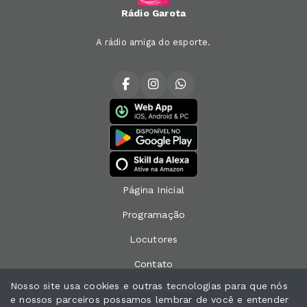
Rádio Garota
A rádio amiga do esporte.
Página Inicial
Programação
Locutores
Contato
Nosso site usa cookies e outras tecnologias para que nós
Peça sua música
e nossos parceiros possamos lembrar de você e entender