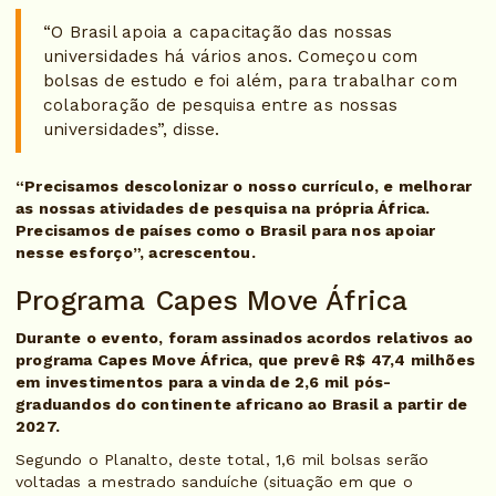
“O Brasil apoia a capacitação das nossas
universidades há vários anos. Começou com
bolsas de estudo e foi além, para trabalhar com
colaboração de pesquisa entre as nossas
universidades”, disse.
“Precisamos descolonizar o nosso currículo, e melhorar
as nossas atividades de pesquisa na própria África.
Precisamos de países como o Brasil para nos apoiar
nesse esforço”, acrescentou.
Programa Capes Move África
Durante o evento, foram assinados acordos relativos ao
programa Capes Move África, que prevê R$ 47,4 milhões
em investimentos para a vinda de 2,6 mil pós-
graduandos do continente africano ao Brasil a partir de
2027.
Segundo o Planalto, deste total, 1,6 mil bolsas serão
voltadas a mestrado sanduíche (situação em que o