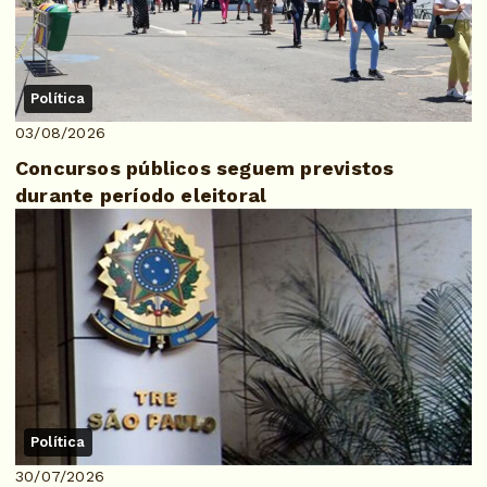
Política
03/08/2026
Concursos públicos seguem previstos
durante período eleitoral
Política
30/07/2026