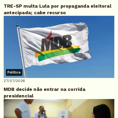
TRE-SP multa Lula por propaganda eleitoral
antecipada; cabe recurso
Política
27/07/2026
MDB decide não entrar na corrida
presidencial