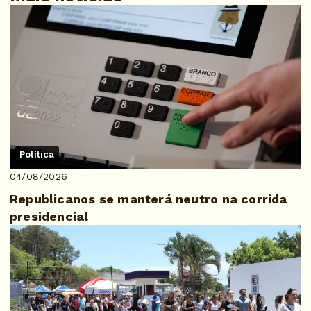
Política
04/08/2026
Republicanos se manterá neutro na corrida
presidencial