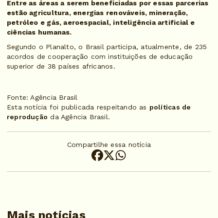
Entre as áreas a serem beneficiadas por essas parcerias
estão agricultura, energias renováveis, mineração,
petróleo e gás, aeroespacial, inteligência artificial e
ciências humanas.
Segundo o Planalto, o Brasil participa, atualmente, de 235
acordos de cooperação com instituições de educação
superior de 38 países africanos.
Fonte: Agência Brasil
Esta notícia foi publicada respeitando as
políticas de
reprodução
da Agência Brasil.
Compartilhe essa notícia
Mais notícias