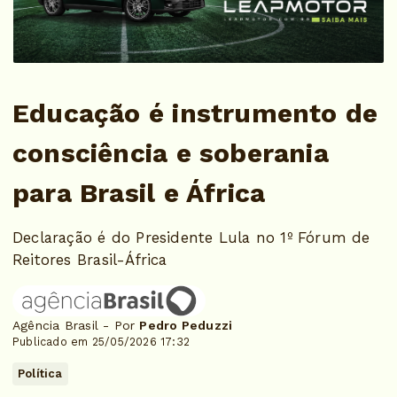
Educação é instrumento de
consciência e soberania
para Brasil e África
Declaração é do Presidente Lula no 1º Fórum de
Reitores Brasil-África
Agência Brasil - Por
Pedro Peduzzi
Publicado em 25/05/2026 17:32
Política