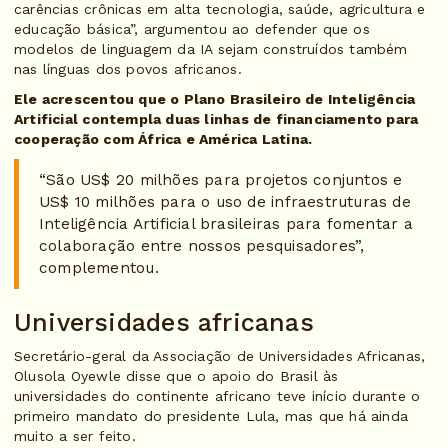
carências crônicas em alta tecnologia, saúde, agricultura e
educação básica”, argumentou ao defender que os
modelos de linguagem da IA sejam construídos também
nas línguas dos povos africanos.
Ele acrescentou que o Plano Brasileiro de Inteligência
Artificial contempla duas linhas de financiamento para
cooperação com África e América Latina.
“São US$ 20 milhões para projetos conjuntos e
US$ 10 milhões para o uso de infraestruturas de
Inteligência Artificial brasileiras para fomentar a
colaboração entre nossos pesquisadores”,
complementou.
Universidades africanas
Secretário-geral da Associação de Universidades Africanas,
Olusola Oyewle disse que o apoio do Brasil às
universidades do continente africano teve início durante o
primeiro mandato do presidente Lula, mas que há ainda
muito a ser feito.