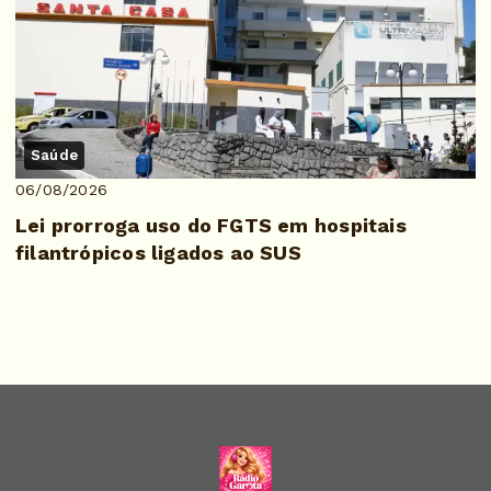
Saúde
06/08/2026
Lei prorroga uso do FGTS em hospitais
filantrópicos ligados ao SUS