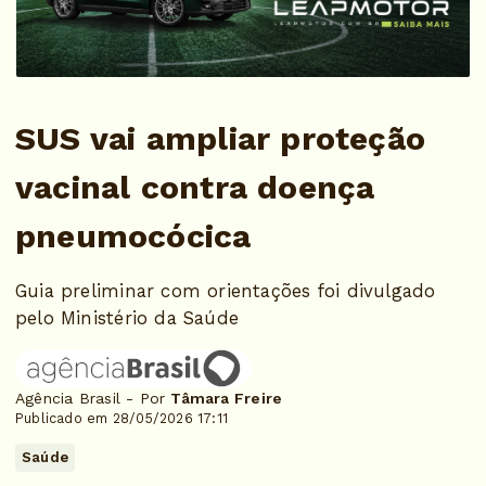
SUS vai ampliar proteção
vacinal contra doença
pneumocócica
Guia preliminar com orientações foi divulgado
pelo Ministério da Saúde
Agência Brasil - Por
Tâmara Freire
Publicado em 28/05/2026 17:11
Saúde