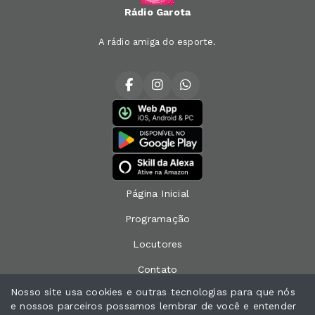
Rádio Garota
A rádio amiga do esporte.
Página Inicial
Programação
Locutores
Contato
Nosso site usa cookies e outras tecnologias para que nós
Peça sua música
e nossos parceiros possamos lembrar de você e entender