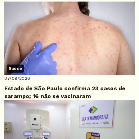
Saúde
07/08/2026
Estado de São Paulo confirma 23 casos de
sarampo; 16 não se vacinaram