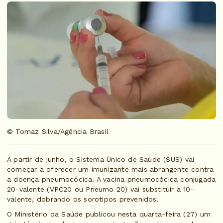
© Tomaz Silva/Agência Brasil
A partir de junho, o Sistema Único de Saúde (SUS) vai
começar a oferecer um imunizante mais abrangente contra
a doença pneumocócica. A vacina pneumocócica conjugada
20-valente (VPC20 ou Pneumo 20) vai substituir a 10-
valente, dobrando os sorotipos prevenidos.
O Ministério da Saúde publicou nesta quarta-feira (27) um