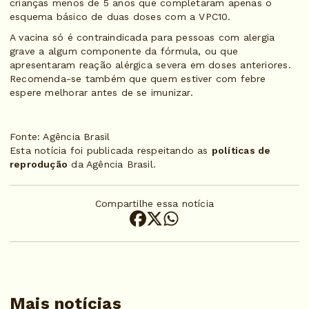
crianças menos de 5 anos que completaram apenas o
esquema básico de duas doses com a VPC10.
A vacina só é contraindicada para pessoas com alergia
grave a algum componente da fórmula, ou que
apresentaram reação alérgica severa em doses anteriores.
Recomenda-se também que quem estiver com febre
espere melhorar antes de se imunizar.
Fonte: Agência Brasil
Esta notícia foi publicada respeitando as
políticas de
reprodução
da Agência Brasil.
Compartilhe essa notícia
Mais notícias