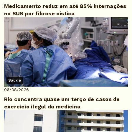
Medicamento reduz em até 85% internações
no SUS por fibrose cística
Saúde
06/08/2026
Rio concentra quase um terço de casos de
exercício ilegal da medicina