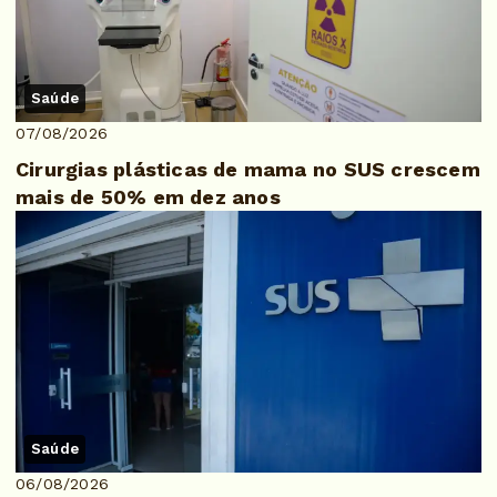
Saúde
07/08/2026
Cirurgias plásticas de mama no SUS crescem
mais de 50% em dez anos
Saúde
06/08/2026