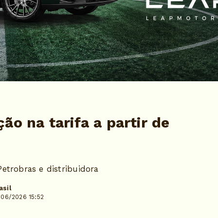
ão na tarifa a partir de
trobras e distribuidora
asil
/06/2026 15:52