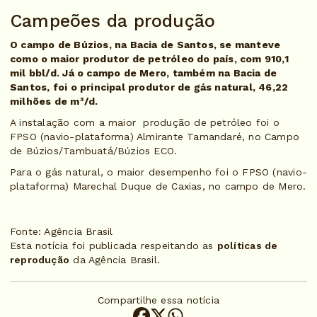
Campeões da produção
O campo de Búzios, na Bacia de Santos, se manteve
como o maior produtor de petróleo do país, com 910,1
mil bbl/d. Já o campo de Mero, também na Bacia de
Santos, foi o principal produtor de gás natural, 46,22
milhões de m³/d.
A instalação com a maior produção de petróleo foi o
FPSO (navio-plataforma) Almirante Tamandaré, no Campo
de Búzios/Tambuatá/Búzios ECO.
Para o gás natural, o maior desempenho foi o FPSO (navio-
plataforma) Marechal Duque de Caxias, no campo de Mero.
Fonte: Agência Brasil
Esta notícia foi publicada respeitando as
políticas de
reprodução
da Agência Brasil.
Compartilhe essa notícia