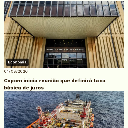
Economia
04/08/2026
Copom inicia reunião que definirá taxa
básica de juros