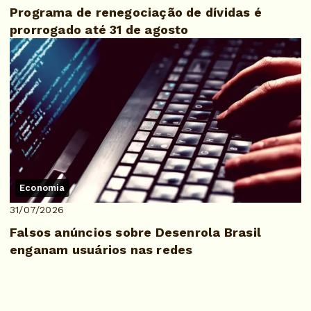
Programa de renegociação de dívidas é
prorrogado até 31 de agosto
Economia
31/07/2026
Falsos anúncios sobre Desenrola Brasil
enganam usuários nas redes