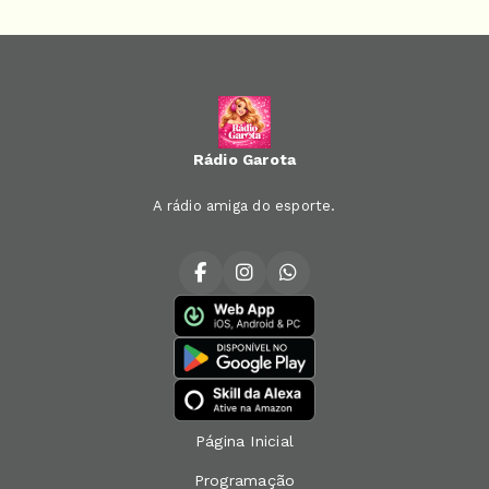
Rádio Garota
A rádio amiga do esporte.
Página Inicial
Programação