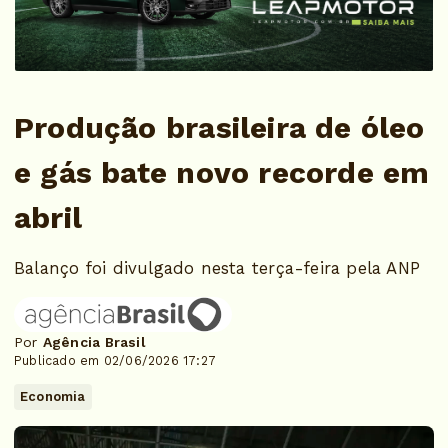
Produção brasileira de óleo
e gás bate novo recorde em
abril
Balanço foi divulgado nesta terça-feira pela ANP
Por
Agência Brasil
Publicado em 02/06/2026 17:27
Economia