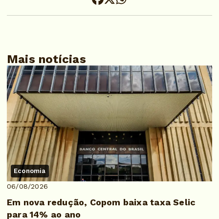
Mais notícias
Economia
06/08/2026
Em nova redução, Copom baixa taxa Selic
para 14% ao ano