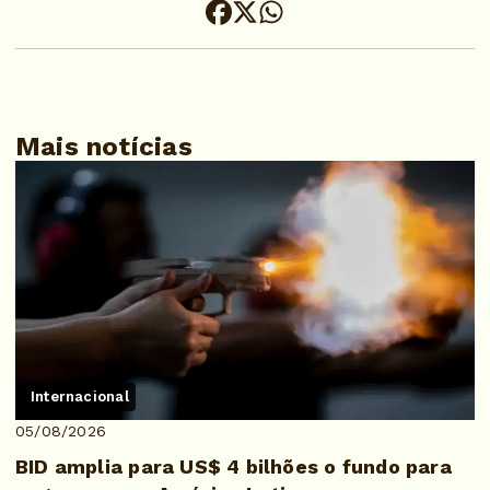
Mais notícias
Internacional
05/08/2026
BID amplia para US$ 4 bilhões o fundo para