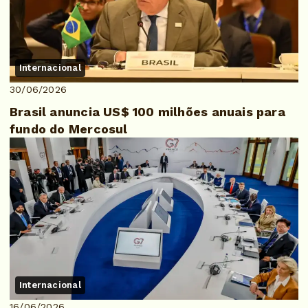
Internacional
30/06/2026
Brasil anuncia US$ 100 milhões anuais para
fundo do Mercosul
Internacional
16/06/2026