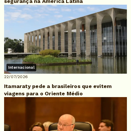
segurança na América Latina
Internacional
22/07/2026
Itamaraty pede a brasileiros que evitem
viagens para o Oriente Médio