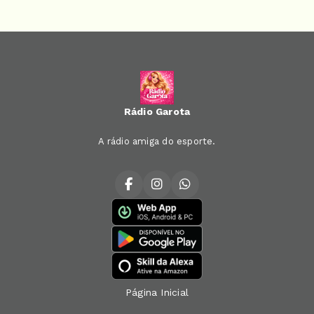
Rádio Garota
A rádio amiga do esporte.
Página Inicial