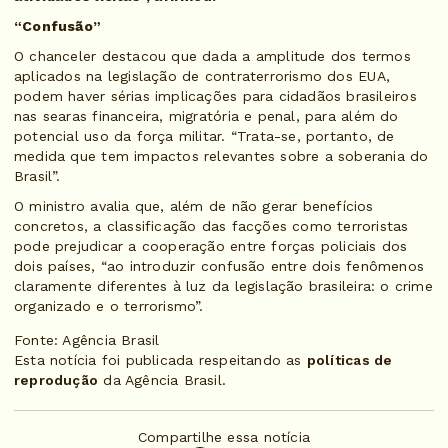
“Confusão”
O chanceler destacou que dada a amplitude dos termos
aplicados na legislação de contraterrorismo dos EUA,
podem haver sérias implicações para cidadãos brasileiros
nas searas financeira, migratória e penal, para além do
potencial uso da força militar. “Trata-se, portanto, de
medida que tem impactos relevantes sobre a soberania do
Brasil”.
O ministro avalia que, além de não gerar benefícios
concretos, a classificação das facções como terroristas
pode prejudicar a cooperação entre forças policiais dos
dois países, “ao introduzir confusão entre dois fenômenos
claramente diferentes à luz da legislação brasileira: o crime
organizado e o terrorismo”.
Fonte: Agência Brasil
Esta notícia foi publicada respeitando as
políticas de
reprodução
da Agência Brasil.
Compartilhe essa notícia