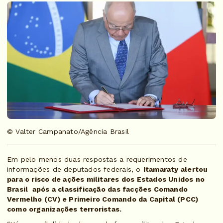
© Valter Campanato/Agência Brasil
Em pelo menos duas respostas a requerimentos de
informações de deputados federais, o
Itamaraty alertou
para o risco de ações militares dos Estados Unidos no
Brasil após a classificação das facções Comando
Vermelho (CV) e Primeiro Comando da Capital (PCC)
como organizações terroristas.