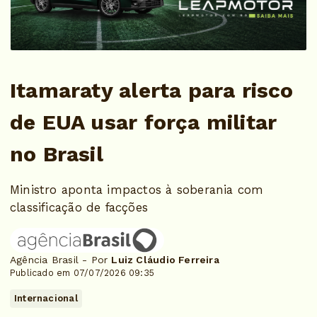
Itamaraty alerta para risco
de EUA usar força militar
no Brasil
Ministro aponta impactos à soberania com
classificação de facções
Agência Brasil - Por
Luiz Cláudio Ferreira
Publicado em 07/07/2026 09:35
Internacional