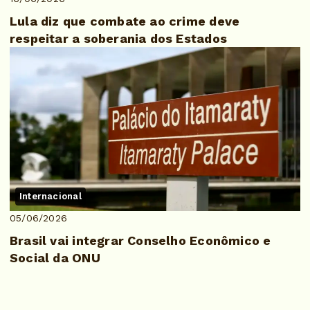
Lula diz que combate ao crime deve
respeitar a soberania dos Estados
Internacional
05/06/2026
Brasil vai integrar Conselho Econômico e
Social da ONU