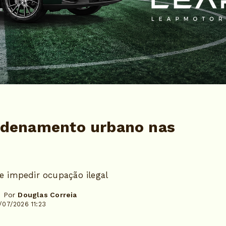
 ordenamento urbano nas
e impedir ocupação ilegal
- Por
Douglas Correia
/07/2026 11:23