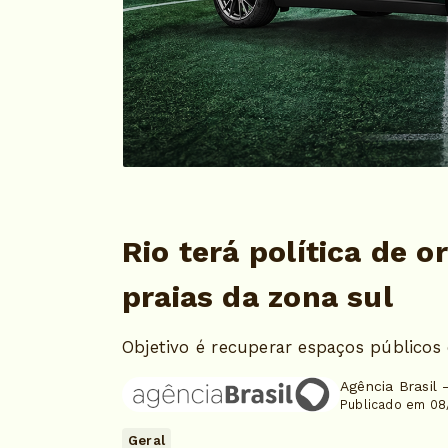
Rio terá política de
praias da zona sul
Objetivo é recuperar espaços públicos 
Agência Brasil 
Publicado em 08
Geral