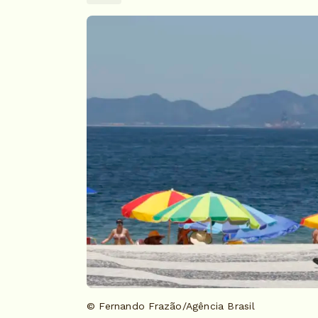
© Fernando Frazão/Agência Brasil