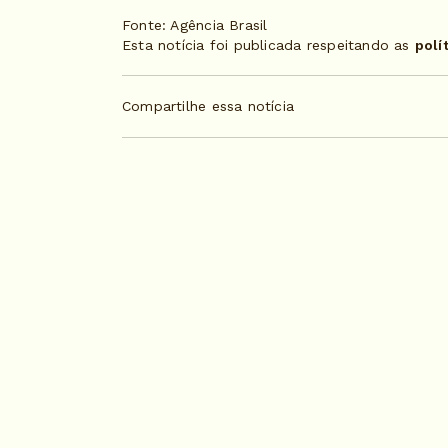
Fonte: Agência Brasil
Esta notícia foi publicada respeitando as
polí
Compartilhe essa notícia