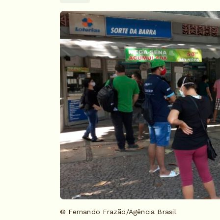
© Fernando Frazão/Agência Brasil