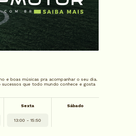
itmo e boas músicas pra acompanhar o seu dia.
do sucessos que todo mundo conhece e gosta
Sexta
Sábado
13:00 - 15:50