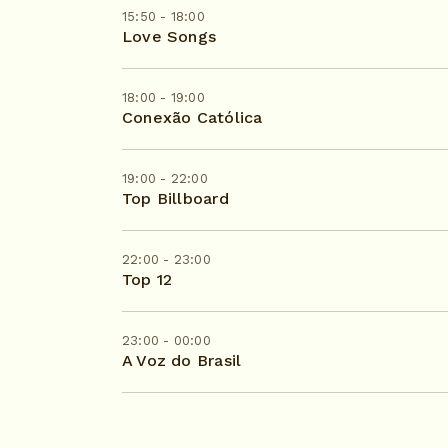
15:50 - 18:00
Love Songs
18:00 - 19:00
Conexão Católica
19:00 - 22:00
Top Billboard
22:00 - 23:00
Top 12
23:00 - 00:00
A Voz do Brasil