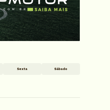
Sexta
Sábado