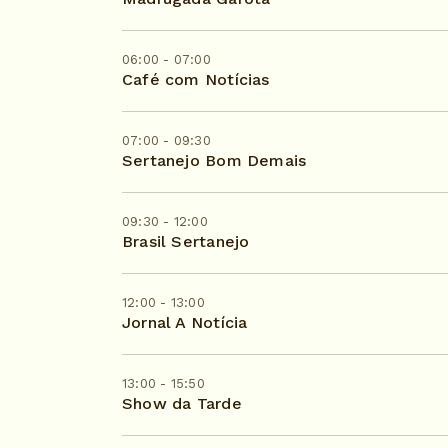
06:00 - 07:00
Café com Notícias
07:00 - 09:30
Sertanejo Bom Demais
09:30 - 12:00
Brasil Sertanejo
12:00 - 13:00
Jornal A Notícia
13:00 - 15:50
Show da Tarde