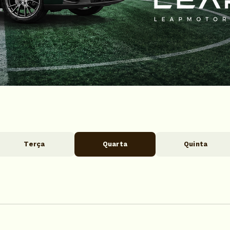
Terça
Quarta
Quinta