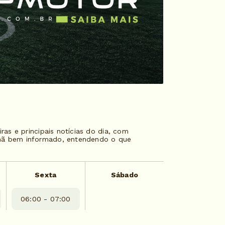
ras e principais notícias do dia, com
nhã bem informado, entendendo o que
Sexta
Sábado
06:00 - 07:00