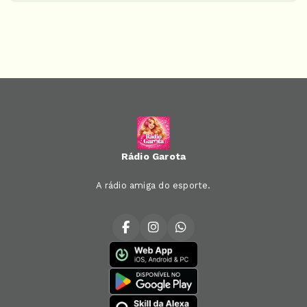
Rádio Garota
A rádio amiga do esporte.