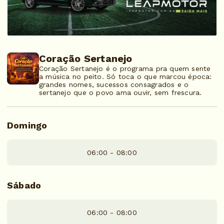
Coração Sertanejo
Coração Sertanejo é o programa pra quem sente
a música no peito. Só toca o que marcou época:
grandes nomes, sucessos consagrados e o
sertanejo que o povo ama ouvir, sem frescura.
Domingo
06:00 - 08:00
Sábado
06:00 - 08:00