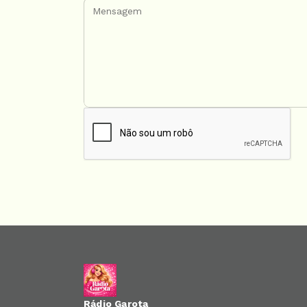
Rádio Garota