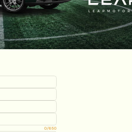
0/650